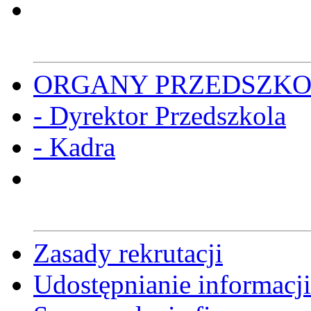
ORGANY PRZEDSZK
- Dyrektor Przedszkola
- Kadra
Zasady rekrutacji
Udostępnianie informacji