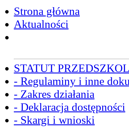
Strona główna
Aktualności
STATUT PRZEDSZKO
- Regulaminy i inne dok
- Zakres działania
- Deklaracja dostępności
- Skargi i wnioski