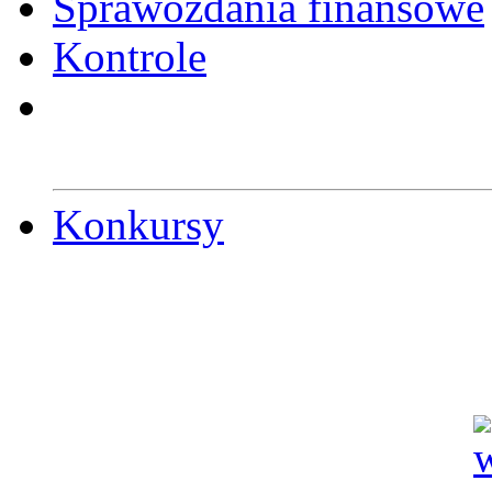
Sprawozdania finansowe
Kontrole
Konkursy